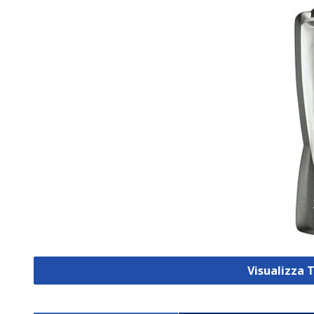
Visualizza