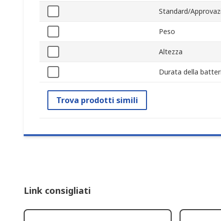
Standard/Approvaz
Peso
Altezza
Durata della batter
Trova prodotti simili
Link consigliati