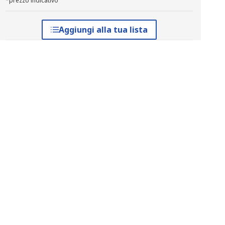
*prezzo indicativo
Aggiungi alla tua lista