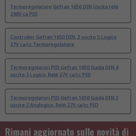
Termoregolatore Gefran 1650 DIN Uscita relè
240V ca PID
Controller Gefran 1650 DIN, 2 uscite 5 Logico
27V ca/cc Termoregolatore
Termoregolatori PID Gefran 1650 Guida DIN 4
uscite 3 Logico, Relè 27V ca/cc PID
Termoregolatori PID Gefran 1650 Guida DIN 3
uscite 3 Analogico, Relè 27V ca/cc PID
Rimani aggiornato sulle novità di