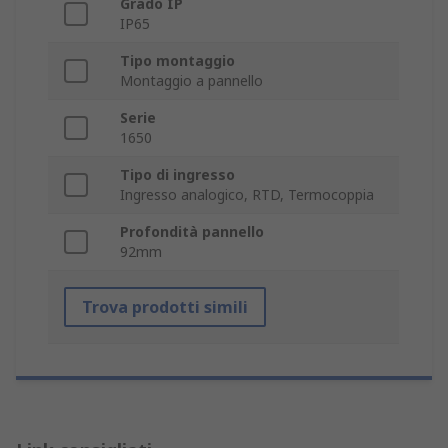
Grado IP
IP65
Tipo montaggio
Montaggio a pannello
Serie
1650
Tipo di ingresso
Ingresso analogico, RTD, Termocoppia
Profondità pannello
92mm
Trova prodotti simili