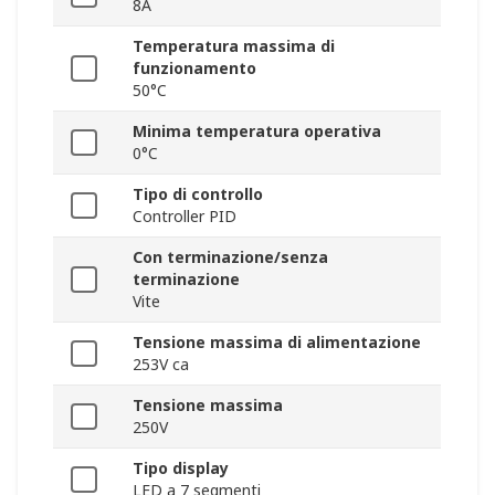
8A
Temperatura massima di
funzionamento
50°C
Minima temperatura operativa
0°C
Tipo di controllo
Controller PID
Con terminazione/senza
terminazione
Vite
Tensione massima di alimentazione
253V ca
Tensione massima
250V
Tipo display
LED a 7 segmenti