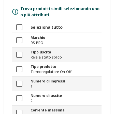
Trova prodotti simili selezionando uno
o più attributi.
Seleziona tutto
Marchio
RS PRO
Tipo uscita
Relè a stato solido
Tipo prodotto
Termoregolatore On-Off
Numero di ingressi
1
Numero di uscite
2
Corrente massima