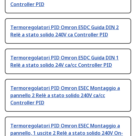
Controller PID
Termoregolatori PID Omron E5DC Guida DIN 2
Relè a stato solido 240V ca Controller PID
Termoregolatori PID Omron E5DC Guida DIN 1
Relè a stato solido 24V ca/cc Controller PID
Termoregolatori PID Omron E5EC Montaggio a
pannello 2 Relè a stato solido 240V ca/cc
Controller PID
Termoregolatori PID Omron E5EC Montaggio a
pannello, 1 uscite 2 Relè a stato solido 240V On-