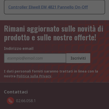
Controller Eliwell EW 4821 Pannello On-Off
Rimani aggiornato sulle novità di
prodotto e sulle nostre offerte!
Indirizzo email
Iscriviti
I dati personali forniti saranno trattati in linea con la
nostra
Politica sulla Privacy
.
Contattaci
02.66.058.1