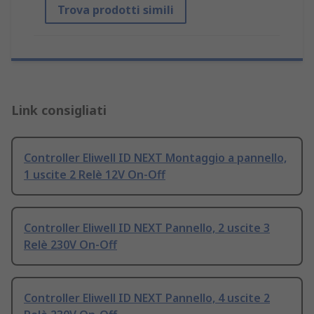
Trova prodotti simili
Link consigliati
Controller Eliwell ID NEXT Montaggio a pannello,
1 uscite 2 Relè 12V On-Off
Controller Eliwell ID NEXT Pannello, 2 uscite 3
Relè 230V On-Off
Controller Eliwell ID NEXT Pannello, 4 uscite 2