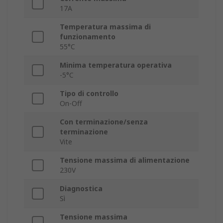
17A
Temperatura massima di
funzionamento
55°C
Minima temperatura operativa
-5°C
Tipo di controllo
On-Off
Con terminazione/senza
terminazione
Vite
Tensione massima di alimentazione
230V
Diagnostica
Sì
Tensione massima