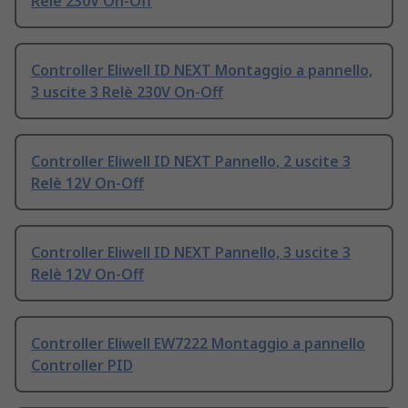
Relè 230V On-Off
Controller Eliwell ID NEXT Montaggio a pannello,
3 uscite 3 Relè 230V On-Off
Controller Eliwell ID NEXT Pannello, 2 uscite 3
Relè 12V On-Off
Controller Eliwell ID NEXT Pannello, 3 uscite 3
Relè 12V On-Off
Controller Eliwell EW7222 Montaggio a pannello
Controller PID