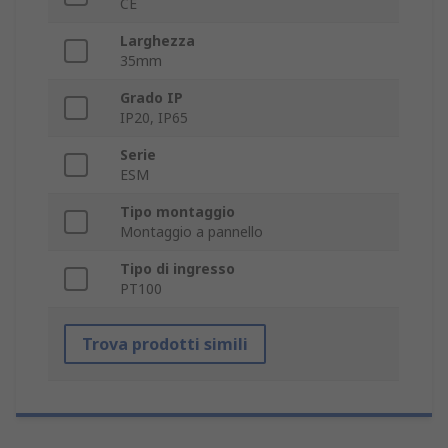
CE
Larghezza
35mm
Grado IP
IP20, IP65
Serie
ESM
Tipo montaggio
Montaggio a pannello
Tipo di ingresso
PT100
Trova prodotti simili