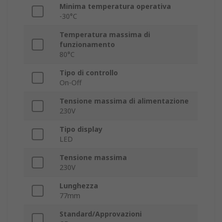
Minima temperatura operativa
-30°C
Temperatura massima di
funzionamento
80°C
Tipo di controllo
On-Off
Tensione massima di alimentazione
230V
Tipo display
LED
Tensione massima
230V
Lunghezza
77mm
Standard/Approvazioni