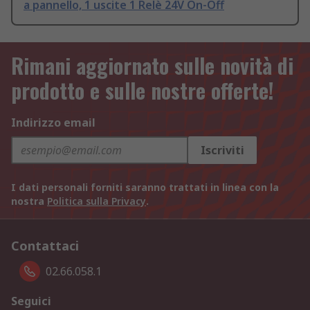
a pannello, 1 uscite 1 Relè 24V On-Off
Rimani aggiornato sulle novità di
prodotto e sulle nostre offerte!
Indirizzo email
Iscriviti
I dati personali forniti saranno trattati in linea con la
nostra
Politica sulla Privacy
.
Contattaci
02.66.058.1
Seguici