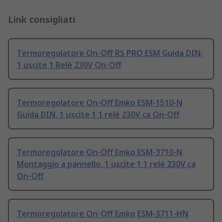
Link consigliati
Termoregolatore On-Off RS PRO ESM Guida DIN,
1 uscite 1 Relè 230V On-Off
Termoregolatore On-Off Emko ESM-1510-N
Guida DIN, 1 uscite 1 1 relè 230V ca On-Off
Termoregolatore On-Off Emko ESM-3710-N
Montaggio a pannello, 1 uscite 1 1 relè 230V ca
On-Off
Termoregolatore On-Off Emko ESM-3711-HN