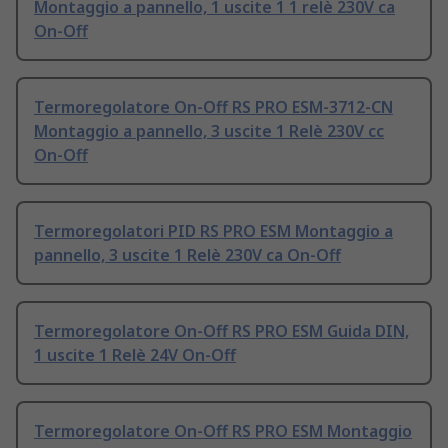
Montaggio a pannello, 1 uscite 1 1 relè 230V ca
On-Off
Termoregolatore On-Off RS PRO ESM-3712-CN
Montaggio a pannello, 3 uscite 1 Relè 230V cc
On-Off
Termoregolatori PID RS PRO ESM Montaggio a
pannello, 3 uscite 1 Relè 230V ca On-Off
Termoregolatore On-Off RS PRO ESM Guida DIN,
1 uscite 1 Relè 24V On-Off
Termoregolatore On-Off RS PRO ESM Montaggio