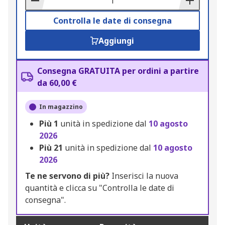
Controlla le date di consegna
Aggiungi
Consegna GRATUITA per ordini a partire
da 60,00 €
In magazzino
Più
1
unità in spedizione dal
10 agosto
2026
Più
21
unità in spedizione dal
10 agosto
2026
Te ne servono di più?
Inserisci la nuova
quantità e clicca su "Controlla le date di
consegna".