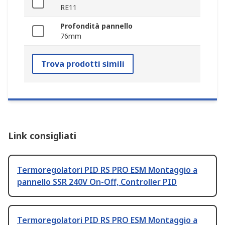
RE11
Profondità pannello
76mm
Trova prodotti simili
Link consigliati
Termoregolatori PID RS PRO ESM Montaggio a
pannello SSR 240V On-Off, Controller PID
Termoregolatori PID RS PRO ESM Montaggio a