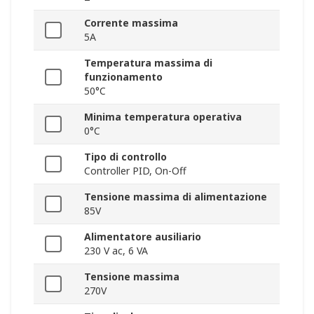
Corrente massima
5A
Temperatura massima di
funzionamento
50°C
Minima temperatura operativa
0°C
Tipo di controllo
Controller PID, On-Off
Tensione massima di alimentazione
85V
Alimentatore ausiliario
230 V ac, 6 VA
Tensione massima
270V