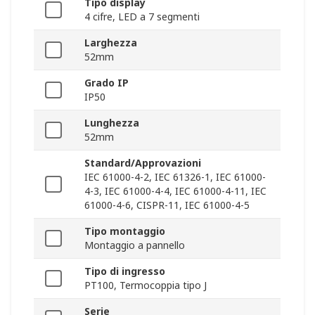
Tipo display
4 cifre, LED a 7 segmenti
Larghezza
52mm
Grado IP
IP50
Lunghezza
52mm
Standard/Approvazioni
IEC 61000-4-2, IEC 61326-1, IEC 61000-
4-3, IEC 61000-4-4, IEC 61000-4-11, IEC
61000-4-6, CISPR-11, IEC 61000-4-5
Tipo montaggio
Montaggio a pannello
Tipo di ingresso
PT100, Termocoppia tipo J
Serie