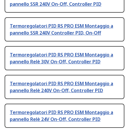
pannello SSR 240V On-Off, Controller PID
Termoregolatori PID RS PRO ESM Montaggio a
pannello SSR 240V Controller PID, On-Off
Termoregolatori PID RS PRO ESM Montaggio a
pannello Relè 30V On-Off, Controller PID
Termoregolatori PID RS PRO ESM Montaggio a
pannello Relè 240V On-Off, Controller PID
Termoregolatori PID RS PRO ESM Montaggio a
pannello Relè 24V On-Off, Controller PID