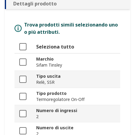
Dettagli prodotto
Trova prodotti simili selezionando uno
o più attributi.
Seleziona tutto
Marchio
Sifam Tinsley
Tipo uscita
Relè, SSR
Tipo prodotto
Termoregolatore On-Off
Numero di ingressi
2
Numero di uscite
2