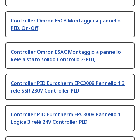
Controller Omron E5CB Montaggio a pannello
PID, On-Off
Controller Omron ESAC Montaggio a pannello
Relè a stato solido Controllo 2-PID,
Controller PID Eurotherm EPC3008 Pannello 1 3
relè SSR 230V Controller PID
Controller PID Eurotherm EPC3008 Pannello 1
Logica 3 relè 24V Controller PID