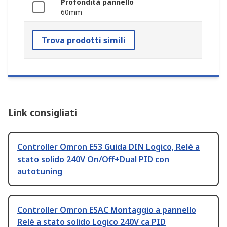
Profondità pannello
60mm
Trova prodotti simili
Link consigliati
Controller Omron E53 Guida DIN Logico, Relè a
stato solido 240V On/Off+Dual PID con
autotuning
Controller Omron ESAC Montaggio a pannello
Relè a stato solido Logico 240V ca PID