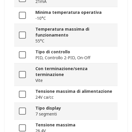
21mA
Minima temperatura operativa
-10°C
Temperatura massima di
funzionamento
55°C
Tipo di controllo
PID, Controllo 2-PID, On-Off
Con terminazione/senza
terminazione
Vite
Tensione massima di alimentazione
24V ca/cc
Tipo display
7 segmenti
Tensione massima
26.4V