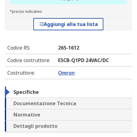
*prezzo indicativo
Aggiungi alla tua lista
Codice RS
:
265-1612
Codice costruttore
:
E5CB-Q1PD 24VAC/DC
Costruttore
:
Omron
Specifiche
Documentazione Tecnica
Normative
Dettagli prodotto