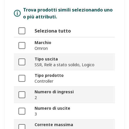
Trova prodotti simili selezionando uno
o più attributi.
Seleziona tutto
Marchio
Omron
Tipo uscita
SSR, Relè a stato solido, Logico
Tipo prodotto
Controller
Numero di ingressi
2
Numero di uscite
3
Corrente massima