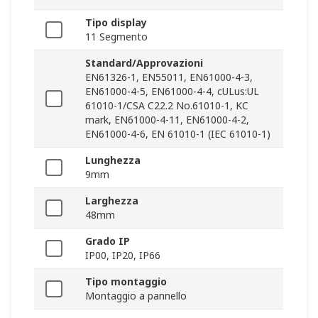
Tipo display
11 Segmento
Standard/Approvazioni
EN61326-1, EN55011, EN61000-4-3,
EN61000-4-5, EN61000-4-4, cULus:UL
61010-1/CSA C22.2 No.61010-1, KC
mark, EN61000-4-11, EN61000-4-2,
EN61000-4-6, EN 61010-1 (IEC 61010-1)
Lunghezza
9mm
Larghezza
48mm
Grado IP
IP00, IP20, IP66
Tipo montaggio
Montaggio a pannello