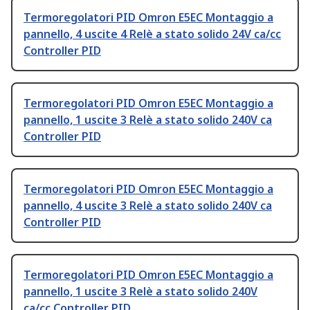
Termoregolatori PID Omron E5EC Montaggio a
pannello, 4 uscite 4 Relè a stato solido 24V ca/cc
Controller PID
Termoregolatori PID Omron E5EC Montaggio a
pannello, 1 uscite 3 Relè a stato solido 240V ca
Controller PID
Termoregolatori PID Omron E5EC Montaggio a
pannello, 4 uscite 3 Relè a stato solido 240V ca
Controller PID
Termoregolatori PID Omron E5EC Montaggio a
pannello, 1 uscite 3 Relè a stato solido 240V
ca/cc Controller PID