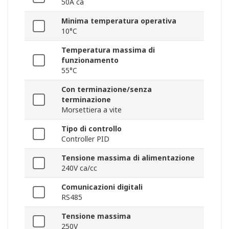
50A ca
Minima temperatura operativa
10°C
Temperatura massima di
funzionamento
55°C
Con terminazione/senza
terminazione
Morsettiera a vite
Tipo di controllo
Controller PID
Tensione massima di alimentazione
240V ca/cc
Comunicazioni digitali
RS485
Tensione massima
250V