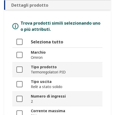
Dettagli prodotto
Trova prodotti simili selezionando uno
o più attributi.
Seleziona tutto
Marchio
Omron
Tipo prodotto
Termoregolatori PID
Tipo uscita
Relè a stato solido
Numero di ingressi
2
Corrente massima