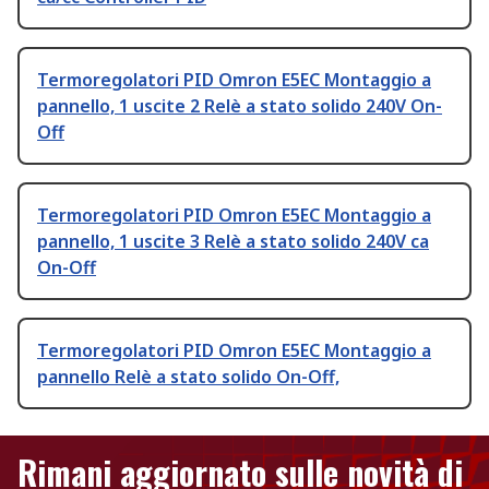
Termoregolatori PID Omron E5EC Montaggio a
pannello, 1 uscite 2 Relè a stato solido 240V On-
Off
Termoregolatori PID Omron E5EC Montaggio a
pannello, 1 uscite 3 Relè a stato solido 240V ca
On-Off
Termoregolatori PID Omron E5EC Montaggio a
pannello Relè a stato solido On-Off,
Rimani aggiornato sulle novità di