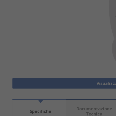
Visualiz
Documentazione
Specifiche
Tecnica