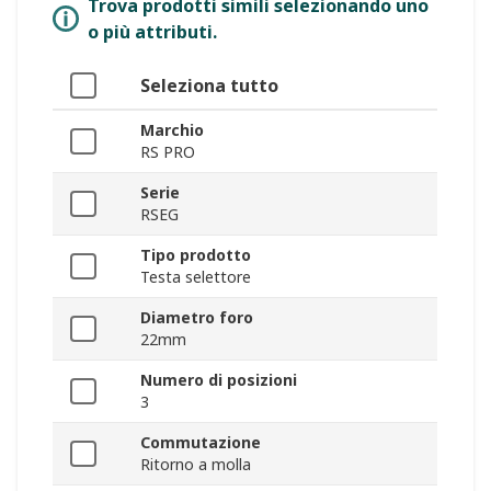
Trova prodotti simili selezionando uno
o più attributi.
Seleziona tutto
Marchio
RS PRO
Serie
RSEG
Tipo prodotto
Testa selettore
Diametro foro
22mm
Numero di posizioni
3
Commutazione
Ritorno a molla