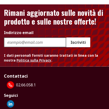
Rimani aggiornato sulle novità di
prodotto e sulle nostre offerte!
Indirizzo email
Iscriviti
I dati personali forniti saranno trattati in linea con la
nostra
Politica sulla Privacy
.
Contattaci
02.66.058.1
Seguici