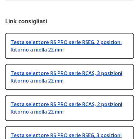
Link consigliati
Testa selettore RS PRO serie RSEG, 2 posizioni
Ritorno a molla 22 mm
Testa selettore RS PRO serie RCAS, 3 posizioni
Ritorno a molla 22 mm
Testa selettore RS PRO serie RCAS, 2 posizioni
Ritorno a molla 22 mm
Testa selettore RS PRO serie RSEG, 3 posizioni