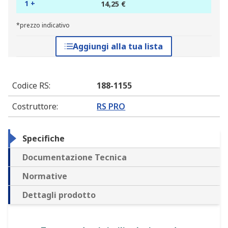
1 +
14,25 €
*prezzo indicativo
Aggiungi alla tua lista
Codice RS
:
188-1155
Costruttore
:
RS PRO
Specifiche
Documentazione Tecnica
Normative
Dettagli prodotto