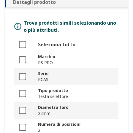
Dettagli prodotto
Trova prodotti simili selezionando uno
o più attributi.
Seleziona tutto
Marchio
RS PRO
Serie
RCAS
Tipo prodotto
Testa selettore
Diametro foro
22mm
Numero di posizioni
2