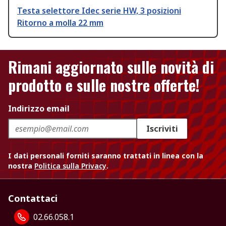
Testa selettore Idec serie HW, 3 posizioni
Ritorno a molla 22 mm
Rimani aggiornato sulle novità di
prodotto e sulle nostre offerte!
Indirizzo email
Iscriviti
I dati personali forniti saranno trattati in linea con la
nostra
Politica sulla Privacy
.
Contattaci
02.66.058.1