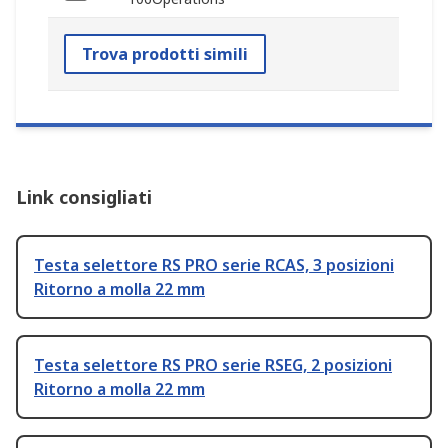
Trova prodotti simili
Link consigliati
Testa selettore RS PRO serie RCAS, 3 posizioni
Ritorno a molla 22 mm
Testa selettore RS PRO serie RSEG, 2 posizioni
Ritorno a molla 22 mm