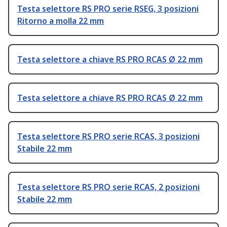
Testa selettore RS PRO serie RSEG, 3 posizioni
Ritorno a molla 22 mm
Testa selettore a chiave RS PRO RCAS Ø 22 mm
Testa selettore a chiave RS PRO RCAS Ø 22 mm
Testa selettore RS PRO serie RCAS, 3 posizioni
Stabile 22 mm
Testa selettore RS PRO serie RCAS, 2 posizioni
Stabile 22 mm