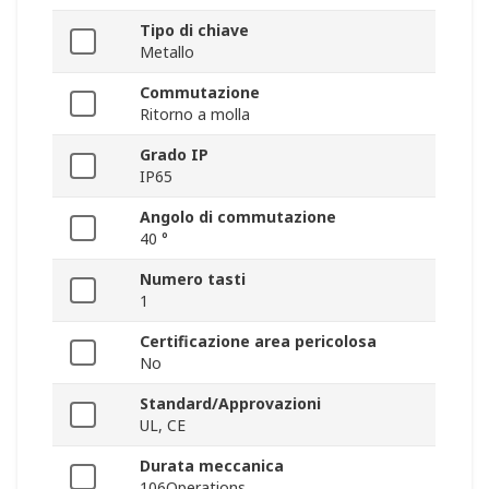
Tipo di chiave
Metallo
Commutazione
Ritorno a molla
Grado IP
IP65
Angolo di commutazione
40 °
Numero tasti
1
Certificazione area pericolosa
No
Standard/Approvazioni
UL, CE
Durata meccanica
106Operations