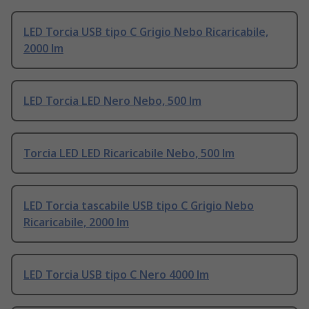
LED Torcia USB tipo C Grigio Nebo Ricaricabile,
2000 lm
LED Torcia LED Nero Nebo, 500 lm
Torcia LED LED Ricaricabile Nebo, 500 lm
LED Torcia tascabile USB tipo C Grigio Nebo
Ricaricabile, 2000 lm
LED Torcia USB tipo C Nero 4000 lm