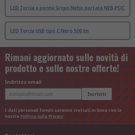
LED Torcia a penna Grigio Nebo portata NEB-POC
LED Torcia USB tipo C Nero 500 lm
Rimani aggiornato sulle novità di
prodotto e sulle nostre offerte!
Indirizzo email
Iscriviti
I dati personali forniti saranno trattati in linea con la
nostra
Politica sulla Privacy
.