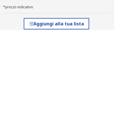
*prezzo indicativo
Aggiungi alla tua lista