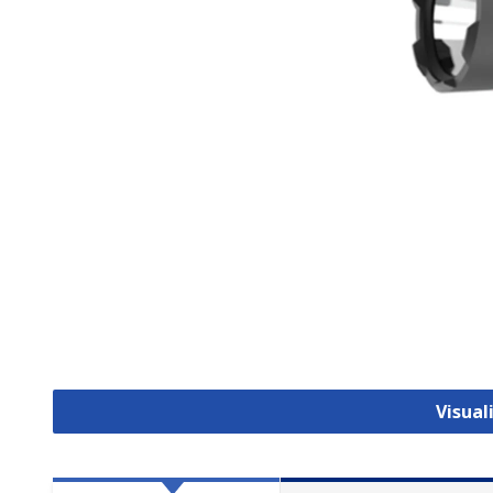
Visual