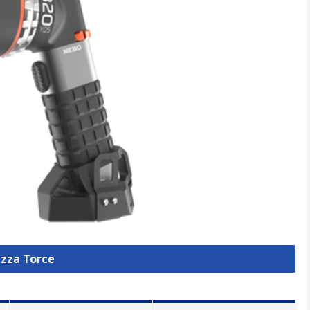
izza Torce