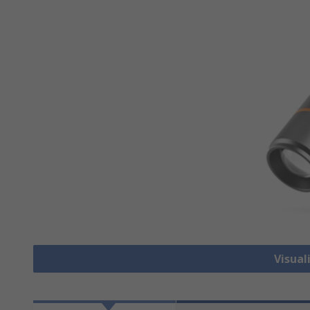
Visual