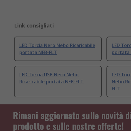
Link consigliati
LED Torcia Nero Nebo Ricaricabile
LED Torc
portata NEB-FLT
portata
LED Torcia USB Nero Nebo
LED Torc
Ricaricabile portata NEB-FLT
Nebo Ric
FLT
Rimani aggiornato sulle novità d
prodotto e sulle nostre offerte!