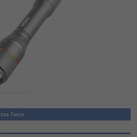
izza Torce