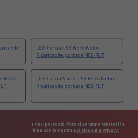
ricabile
LED Torcia USB Nero Nebo
Ricaricabile portata NEB-FLT
ro Nebo
LED Torcia Micro-USB Nero Nebo
FLT
Ricaricabile portata NEB-FLT
I dati personali forniti saranno trattati in
linea con la nostra
Politica sulla Privacy
.