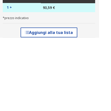
1 +
93,59 €
*prezzo indicativo
Aggiungi alla tua lista