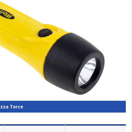
izza Torce