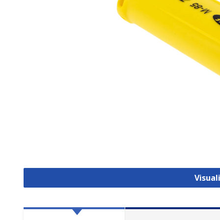
Visual