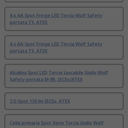
4 x AA Spot Fringe LED Torcia Wolf Safety
portata TS, ATEX
4 x AA Spot Fringe LED Torcia Wolf Safety
portata TS, ATEX
Alcalina Spot LED Torcia tascabile Giallo Wolf
Safety portata M-85, IECEx/ATEX
2 D Spot 130 lm IECEx, ATEX
Cella primaria Spot Xeno Torcia Giallo Wolf