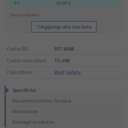
1 +
53,07 €
*prezzo indicativo
Aggiungi alla tua lista
Codice RS
:
917-6648
Codice costruttore
:
TS-26B
Costruttore
:
Wolf Safety
Specifiche
Documentazione Tecnica
Normative
Dettagli prodotto