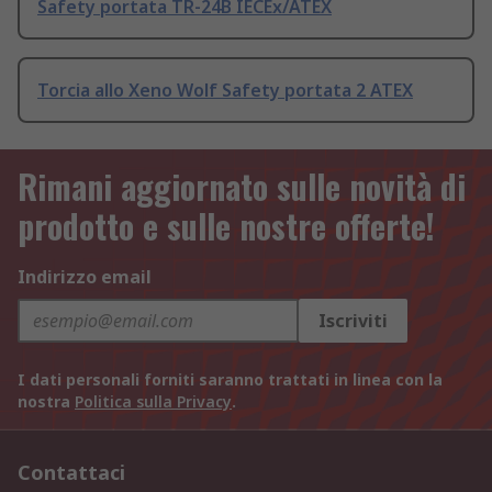
Safety portata TR-24B IECEx/ATEX
Torcia allo Xeno Wolf Safety portata 2 ATEX
Rimani aggiornato sulle novità di
prodotto e sulle nostre offerte!
Indirizzo email
Iscriviti
I dati personali forniti saranno trattati in linea con la
nostra
Politica sulla Privacy
.
Contattaci