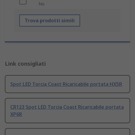
No
Trova prodotti simili
Link consigliati
Spot LED Torcia Coast Ricaricabile portata HX5R
CR123 Spot LED Torcia Coast Ricaricabile portata
XP6R