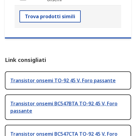
Trova prodotti simili
Link consigliati
Transistor onsemi TO-92 45 V, Foro passante
Transistor onsemi BC547BTA TO-92 45 V, Foro
passante
Transistor onsemi BC547CTA TO-92 45 V, Foro