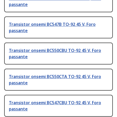
passante
Transistor onsemi BC547B TO-92 45 V, Foro
passante
Transistor onsemi BC550CBU TO-92 45 V, Foro
passante
Transistor onsemi BC550CTA TO-92 45 V, Foro
passante
Transistor onsemi BC547CBU TO-92 45 V, Foro
passante