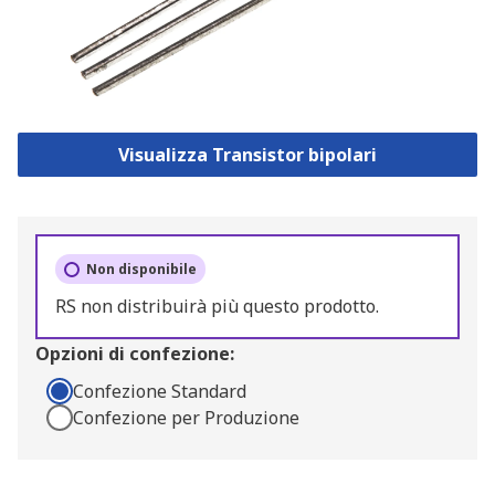
Visualizza Transistor bipolari
Non disponibile
RS non distribuirà più questo prodotto.
Opzioni di confezione:
Confezione Standard
Confezione per Produzione