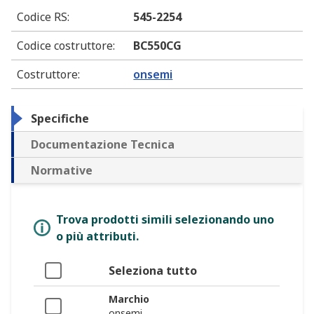
Codice RS
:
545-2254
Codice costruttore
:
BC550CG
Costruttore
:
onsemi
Specifiche
Documentazione Tecnica
Normative
Trova prodotti simili selezionando uno
o più attributi.
Seleziona tutto
Marchio
onsemi