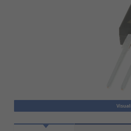
Visual