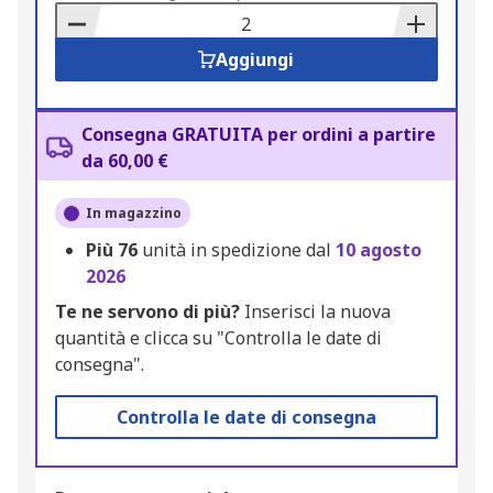
Basket
Aggiungi
Consegna GRATUITA per ordini a partire
da 60,00 €
In magazzino
Più
76
unità in spedizione dal
10 agosto
2026
Te ne servono di più?
Inserisci la nuova
quantità e clicca su "Controlla le date di
consegna".
Controlla le date di consegna