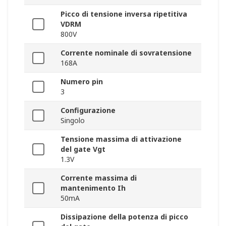
Picco di tensione inversa ripetitiva
VDRM
800V
Corrente nominale di sovratensione
168A
Numero pin
3
Configurazione
Singolo
Tensione massima di attivazione
del gate Vgt
1.3V
Corrente massima di
mantenimento Ih
50mA
Dissipazione della potenza di picco