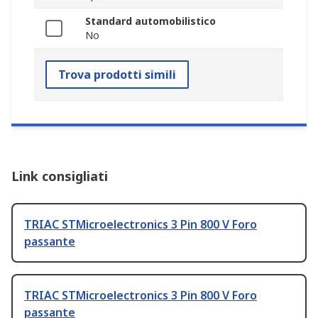
Standard automobilistico
No
Trova prodotti simili
Link consigliati
TRIAC STMicroelectronics 3 Pin 800 V Foro
passante
TRIAC STMicroelectronics 3 Pin 800 V Foro
passante