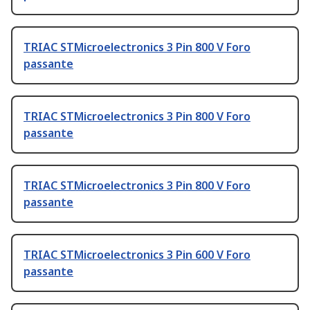
TRIAC STMicroelectronics 3 Pin 800 V Foro
passante
TRIAC STMicroelectronics 3 Pin 800 V Foro
passante
TRIAC STMicroelectronics 3 Pin 800 V Foro
passante
TRIAC STMicroelectronics 3 Pin 600 V Foro
passante