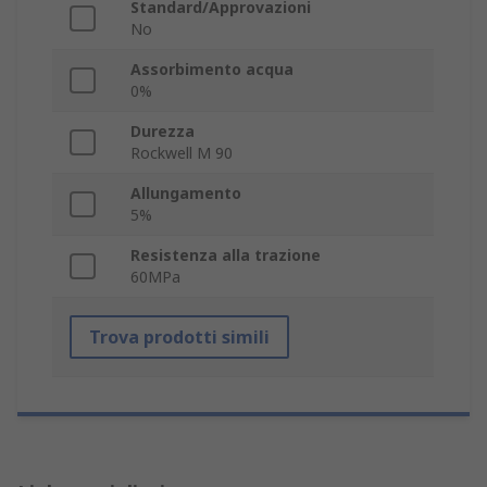
Standard/Approvazioni
No
Assorbimento acqua
0%
Durezza
Rockwell M 90
Allungamento
5%
Resistenza alla trazione
60MPa
Trova prodotti simili