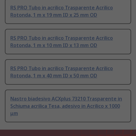
RS PRO Tubo in acrilico Trasparente Acrilico
Rotonda, 1 m x 19 mm ID x 25 mm OD
RS PRO Tubo in acrilico Trasparente Acrilico
Rotonda, 1 m x 10 mm ID x 13 mm OD
RS PRO Tubo in acrilico Trasparente Acrilico
Rotonda, 1 m x 40 mm ID x 50 mm OD
Nastro biadesivo ACXplus 73210 Trasparente in
Schiuma acrilica Tesa, adesivo in Acrilico x 1000
μm