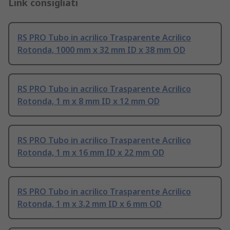
Link consigliati
RS PRO Tubo in acrilico Trasparente Acrilico
Rotonda, 1000 mm x 32 mm ID x 38 mm OD
RS PRO Tubo in acrilico Trasparente Acrilico
Rotonda, 1 m x 8 mm ID x 12 mm OD
RS PRO Tubo in acrilico Trasparente Acrilico
Rotonda, 1 m x 16 mm ID x 22 mm OD
RS PRO Tubo in acrilico Trasparente Acrilico
Rotonda, 1 m x 3.2 mm ID x 6 mm OD