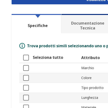
Documentazione
Specifiche
Tecnica
Trova prodotti simili selezionando uno o p
Seleziona tutto
Attributo
Marchio
Colore
Tipo prodotto
Lunghezza
Materiale