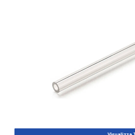
Visualizza 