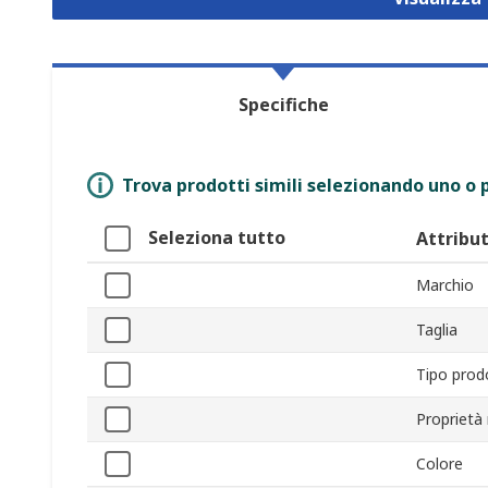
Specifiche
Trova prodotti simili selezionando uno o p
Seleziona tutto
Attribu
Marchio
Taglia
Tipo prod
Proprietà
Colore