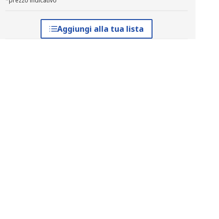
*prezzo indicativo
Aggiungi alla tua lista