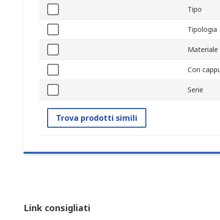
Tipo
Tipologia
Materiale
Con cappu
Serie
Trova prodotti simili
Link consigliati