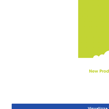
Visualizz