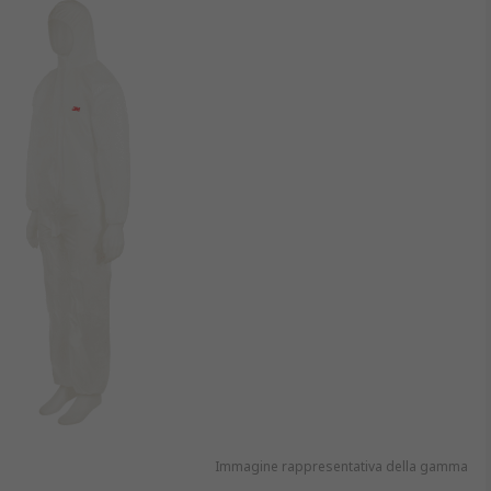
Immagine rappresentativa della gamma