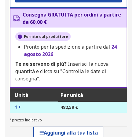
Consegna GRATUITA per ordini a partire
da 60,00 €
Fornito dal produttore
Pronto per la spedizione a partire dal
24
agosto 2026
Te ne servono di più?
Inserisci la nuova
quantità e clicca su "Controlla le date di
consegna".
Unità
Per unità
1 +
482,59 €
*prezzo indicativo
Aggiungi alla tua lista