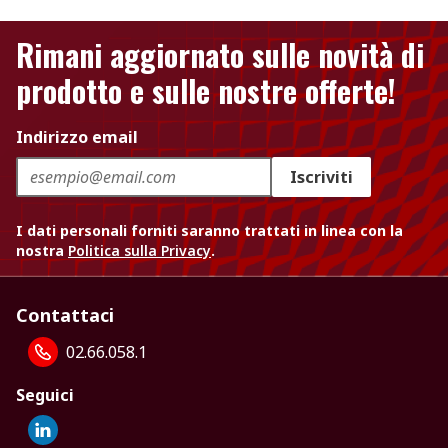
Rimani aggiornato sulle novità di
prodotto e sulle nostre offerte!
Indirizzo email
Iscriviti
I dati personali forniti saranno trattati in linea con la
nostra
Politica sulla Privacy
.
Contattaci
02.66.058.1
Seguici