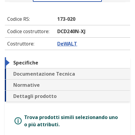
Codice RS
:
173-020
Codice costruttore
:
DCD240N-XJ
Costruttore
:
DeWALT
Specifiche
Documentazione Tecnica
Normative
Dettagli prodotto
Trova prodotti simili selezionando uno
o più attributi.