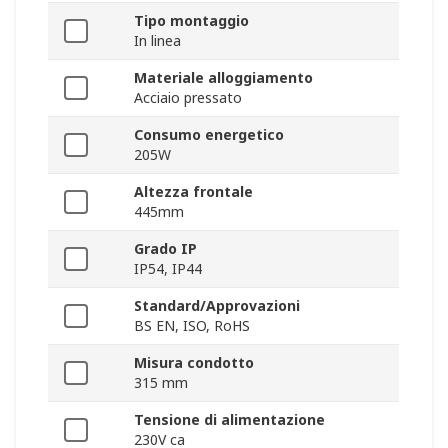
Tipo montaggio
In linea
Materiale alloggiamento
Acciaio pressato
Consumo energetico
205W
Altezza frontale
445mm
Grado IP
IP54, IP44
Standard/Approvazioni
BS EN, ISO, RoHS
Misura condotto
315 mm
Tensione di alimentazione
230V ca