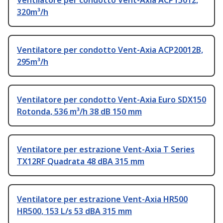
Ventilatore per condotto Vent-Axia ACP15012,
320m³/h
Ventilatore per condotto Vent-Axia ACP20012B,
295m³/h
Ventilatore per condotto Vent-Axia Euro SDX150
Rotonda, 536 m³/h 38 dB 150 mm
Ventilatore per estrazione Vent-Axia T Series
TX12RF Quadrata 48 dBA 315 mm
Ventilatore per estrazione Vent-Axia HR500
HR500, 153 L/s 53 dBA 315 mm