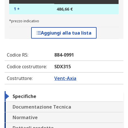
1 +
486,66 €
*prezzo indicativo
Aggiungi alla tua lista
Codice RS
:
884-0991
Codice costruttore
:
SDX315
Costruttore
:
Vent-Axia
Specifiche
Documentazione Tecnica
Normative