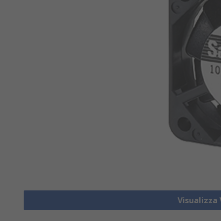
Visualizza 