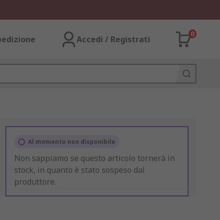
0
pedizione
Accedi / Registrati
Al momento non disponibile
Non sappiamo se questo articolo tornerà in
stock, in quanto è stato sospeso dal
produttore.