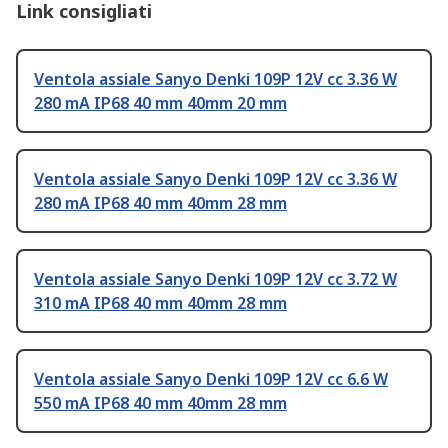
Link consigliati
Ventola assiale Sanyo Denki 109P 12V cc 3.36 W
280 mA IP68 40 mm 40mm 20 mm
Ventola assiale Sanyo Denki 109P 12V cc 3.36 W
280 mA IP68 40 mm 40mm 28 mm
Ventola assiale Sanyo Denki 109P 12V cc 3.72 W
310 mA IP68 40 mm 40mm 28 mm
Ventola assiale Sanyo Denki 109P 12V cc 6.6 W
550 mA IP68 40 mm 40mm 28 mm