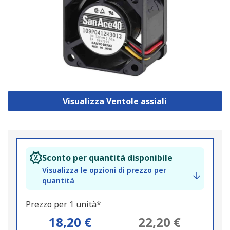
Visualizza Ventole assiali
Sconto per quantità disponibile
Visualizza le opzioni di prezzo per
quantità
Prezzo per 1 unità*
18,20 €
22,20 €