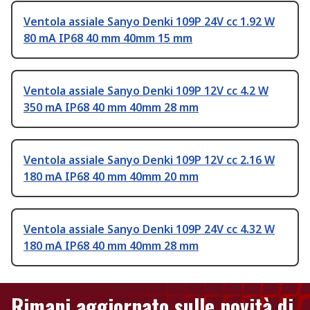
Ventola assiale Sanyo Denki 109P 24V cc 1.92 W
80 mA IP68 40 mm 40mm 15 mm
Ventola assiale Sanyo Denki 109P 12V cc 4.2 W
350 mA IP68 40 mm 40mm 28 mm
Ventola assiale Sanyo Denki 109P 12V cc 2.16 W
180 mA IP68 40 mm 40mm 20 mm
Ventola assiale Sanyo Denki 109P 24V cc 4.32 W
180 mA IP68 40 mm 40mm 28 mm
Rimani aggiornato sulle novità di