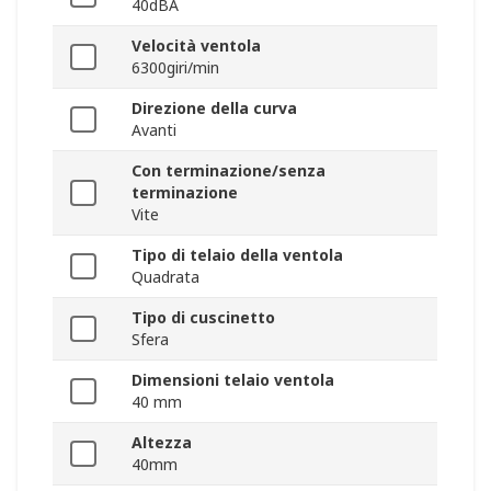
40dBA
Velocità ventola
6300giri/min
Direzione della curva
Avanti
Con terminazione/senza
terminazione
Vite
Tipo di telaio della ventola
Quadrata
Tipo di cuscinetto
Sfera
Dimensioni telaio ventola
40 mm
Altezza
40mm