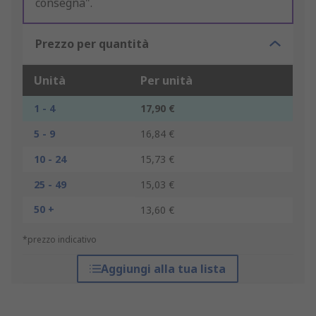
consegna".
Prezzo per quantità
Unità
Per unità
1 - 4
17,90 €
5 - 9
16,84 €
10 - 24
15,73 €
25 - 49
15,03 €
50 +
13,60 €
*prezzo indicativo
Aggiungi alla tua lista