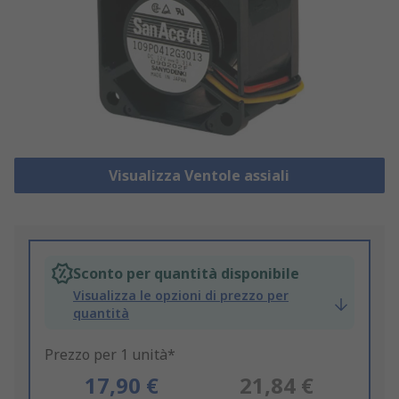
Visualizza Ventole assiali
Sconto per quantità disponibile
Visualizza le opzioni di prezzo per
quantità
Prezzo per 1 unità*
17,90 €
21,84 €