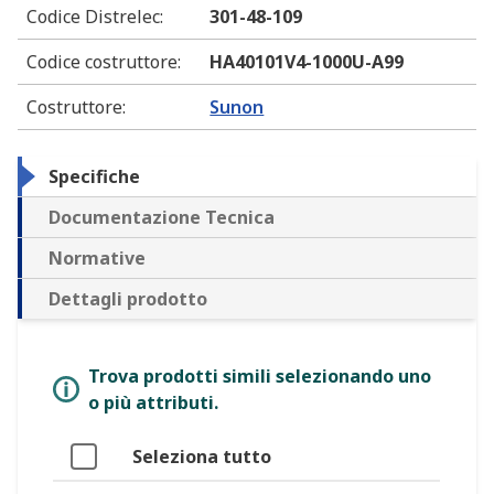
Codice Distrelec
:
301-48-109
Codice costruttore
:
HA40101V4-1000U-A99
Costruttore
:
Sunon
Specifiche
Documentazione Tecnica
Normative
Dettagli prodotto
Trova prodotti simili selezionando uno
o più attributi.
Seleziona tutto