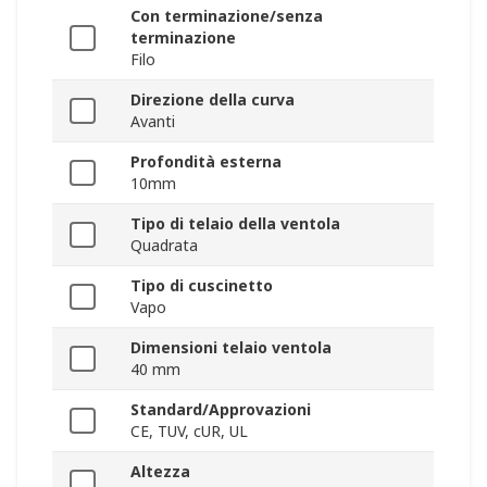
Con terminazione/senza
terminazione
Filo
Direzione della curva
Avanti
Profondità esterna
10mm
Tipo di telaio della ventola
Quadrata
Tipo di cuscinetto
Vapo
Dimensioni telaio ventola
40 mm
Standard/Approvazioni
CE, TUV, cUR, UL
Altezza