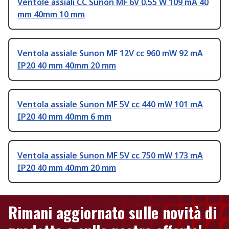
Ventole assiali CC Sunon MF 6V 0.55 W 109 mA 40
mm 40mm 10 mm
Ventola assiale Sunon MF 12V cc 960 mW 92 mA
IP20 40 mm 40mm 20 mm
Ventola assiale Sunon MF 5V cc 440 mW 101 mA
IP20 40 mm 40mm 6 mm
Ventola assiale Sunon MF 5V cc 750 mW 173 mA
IP20 40 mm 40mm 20 mm
Rimani aggiornato sulle novità di