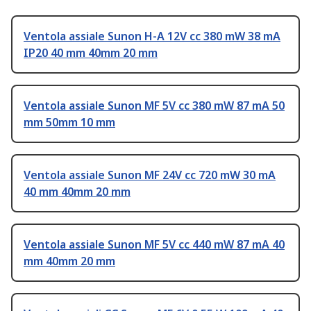
Ventola assiale Sunon H-A 12V cc 380 mW 38 mA
IP20 40 mm 40mm 20 mm
Ventola assiale Sunon MF 5V cc 380 mW 87 mA 50
mm 50mm 10 mm
Ventola assiale Sunon MF 24V cc 720 mW 30 mA
40 mm 40mm 20 mm
Ventola assiale Sunon MF 5V cc 440 mW 87 mA 40
mm 40mm 20 mm