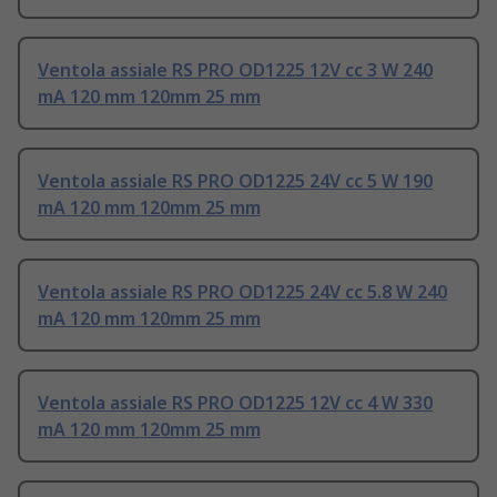
Ventola assiale RS PRO OD1225 12V cc 3 W 240
mA 120 mm 120mm 25 mm
Ventola assiale RS PRO OD1225 24V cc 5 W 190
mA 120 mm 120mm 25 mm
Ventola assiale RS PRO OD1225 24V cc 5.8 W 240
mA 120 mm 120mm 25 mm
Ventola assiale RS PRO OD1225 12V cc 4 W 330
mA 120 mm 120mm 25 mm