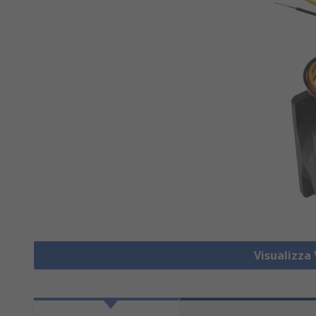
Visualizza 