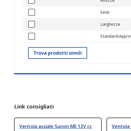
Altezza
Serie
Larghezza
Standard/Appro
Trova prodotti simili
Link consigliati
Ventola assiale Sunon ME 12V cc
Ventola 