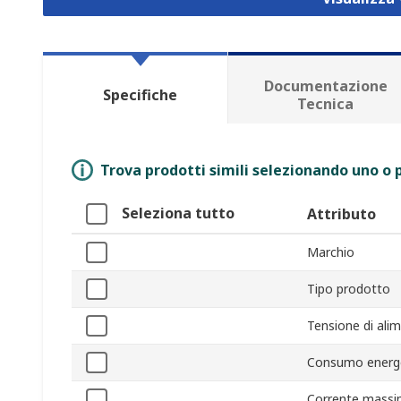
Documentazione
Specifiche
Tecnica
Trova prodotti simili selezionando uno o p
Seleziona tutto
Attributo
Marchio
Tipo prodotto
Tensione di ali
Consumo energ
Corrente mass