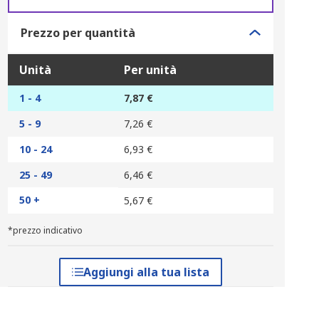
Prezzo per quantità
Unità
Per unità
1 - 4
7,87 €
5 - 9
7,26 €
10 - 24
6,93 €
25 - 49
6,46 €
50 +
5,67 €
*prezzo indicativo
Aggiungi alla tua lista