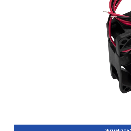
Visualizza 