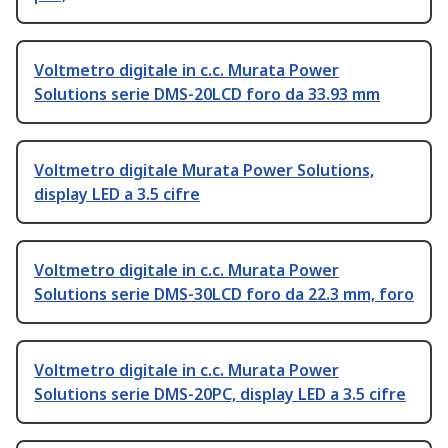
Voltmetro digitale in c.c. Murata Power
Solutions serie DMS-20LCD foro da 33.93 mm
Voltmetro digitale Murata Power Solutions,
display LED a 3.5 cifre
Voltmetro digitale in c.c. Murata Power
Solutions serie DMS-30LCD foro da 22.3 mm, foro
Voltmetro digitale in c.c. Murata Power
Solutions serie DMS-20PC, display LED a 3.5 cifre