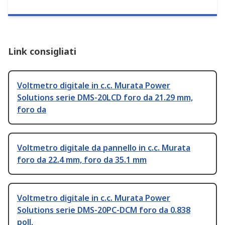
Link consigliati
Voltmetro digitale in c.c. Murata Power
Solutions serie DMS-20LCD foro da 21.29 mm,
foro da
Voltmetro digitale da pannello in c.c. Murata
foro da 22.4 mm, foro da 35.1 mm
Voltmetro digitale in c.c. Murata Power
Solutions serie DMS-20PC-DCM foro da 0.838
poll,