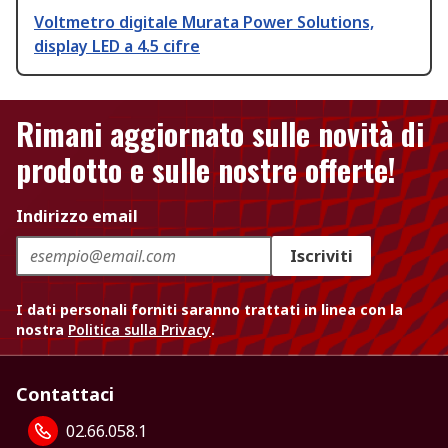
Voltmetro digitale Murata Power Solutions,
display LED a 4.5 cifre
Rimani aggiornato sulle novità di
prodotto e sulle nostre offerte!
Indirizzo email
Iscriviti
I dati personali forniti saranno trattati in linea con la
nostra
Politica sulla Privacy
.
Contattaci
02.66.058.1