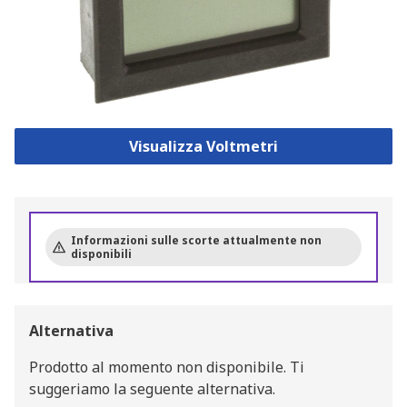
Visualizza Voltmetri
Informazioni sulle scorte attualmente non
disponibili
Alternativa
Prodotto al momento non disponibile.
Ti
suggeriamo la seguente alternativa.