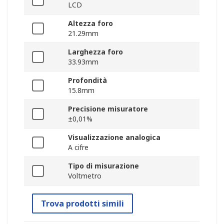
LCD
Altezza foro
21.29mm
Larghezza foro
33.93mm
Profondità
15.8mm
Precisione misuratore
±0,01%
Visualizzazione analogica
A cifre
Tipo di misurazione
Voltmetro
Trova prodotti simili