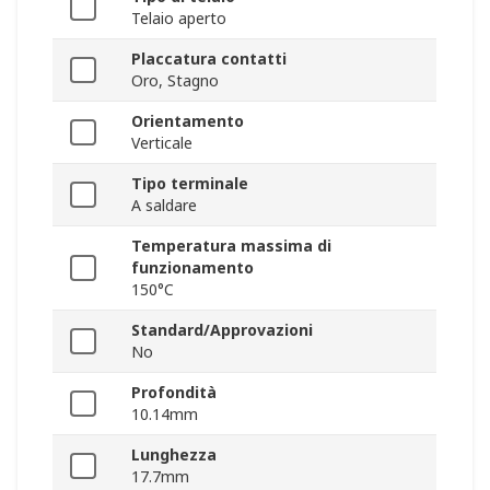
Telaio aperto
Placcatura contatti
Oro, Stagno
Orientamento
Verticale
Tipo terminale
A saldare
Temperatura massima di
funzionamento
150°C
Standard/Approvazioni
No
Profondità
10.14mm
Lunghezza
17.7mm