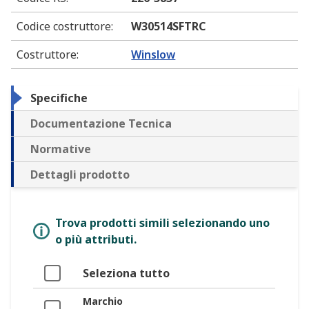
Codice costruttore
:
W30514SFTRC
Costruttore
:
Winslow
Specifiche
Documentazione Tecnica
Normative
Dettagli prodotto
Trova prodotti simili selezionando uno
o più attributi.
Seleziona tutto
Marchio