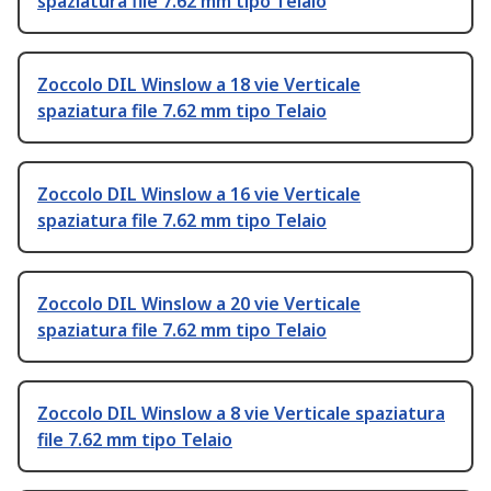
spaziatura file 7.62 mm tipo Telaio
Zoccolo DIL Winslow a 18 vie Verticale
spaziatura file 7.62 mm tipo Telaio
Zoccolo DIL Winslow a 16 vie Verticale
spaziatura file 7.62 mm tipo Telaio
Zoccolo DIL Winslow a 20 vie Verticale
spaziatura file 7.62 mm tipo Telaio
Zoccolo DIL Winslow a 8 vie Verticale spaziatura
file 7.62 mm tipo Telaio