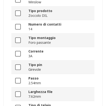
Winslow
Tipo prodotto
Zoccolo DIL
Numero di contatti
14
Tipo montaggio
Foro passante
Corrente
3A
Tipo pin
Girevole
Passo
2.54mm
Larghezza file
7.62mm
Tipo di telaio