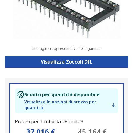
Immagine rappresentativa della gamma
Visualizza Zoccoli DIL
Sconto per quantità disponibile
Visualizza le opzioni di prezzo per
quantità
Prezzo per 1 tubo da 28 unità*
37,016 €
45,164 €