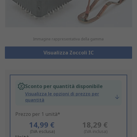
Immagine rappresentativa della gamma
Visualizza Zoccoli IC
Sconto per quantità disponibile
Visualizza le opzioni di prezzo per
quantità
Prezzo per 1 unità*
14,99 €
18,29 €
(IVA esclusa)
(IVA inclusa)