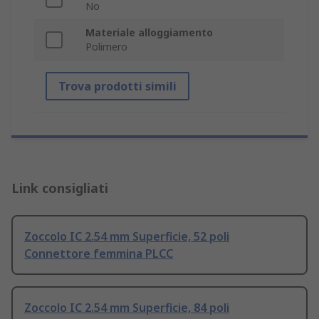
No
Materiale alloggiamento
Polimero
Trova prodotti simili
Link consigliati
Zoccolo IC 2.54 mm Superficie, 52 poli
Connettore femmina PLCC
Zoccolo IC 2.54 mm Superficie, 84 poli