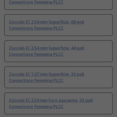
Connettore femmina PLCC
Zoccolo IC 2.54 mm Superficie, 68 poli
Connettore femmina PLCC
Zoccolo IC 2.54 mm Superficie, 44 poli
Connettore femmina PLCC
Zoccolo IC 1.27 mm Superficie, 32 poli
Connettore femmina PLCC
Zoccolo IC 2.54 mm Foro passante, 32 poli
Connettore femmina PLCC