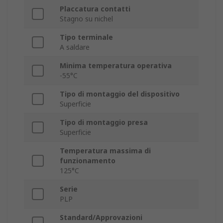
Placcatura contatti
Stagno su nichel
Tipo terminale
A saldare
Minima temperatura operativa
-55°C
Tipo di montaggio del dispositivo
Superficie
Tipo di montaggio presa
Superficie
Temperatura massima di
funzionamento
125°C
Serie
PLP
Standard/Approvazioni