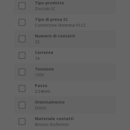
Tipo prodotto
Zoccolo IC
Tipo di presa IC
Connettore femmina PLCC
Numero di contatti
32
Corrente
1A
Tensione
150V
Passo
2.54mm
Orientamento
Dritto
Materiale contatti
Bronzo fosforoso