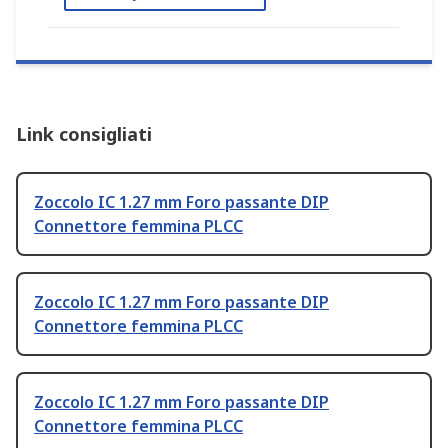
Link consigliati
Zoccolo IC 1.27 mm Foro passante DIP
Connettore femmina PLCC
Zoccolo IC 1.27 mm Foro passante DIP
Connettore femmina PLCC
Zoccolo IC 1.27 mm Foro passante DIP
Connettore femmina PLCC