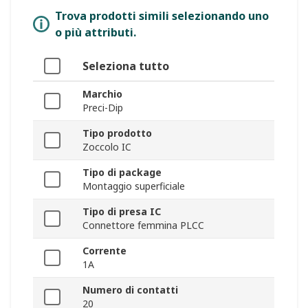
Trova prodotti simili selezionando uno
o più attributi.
Seleziona tutto
Marchio
Preci-Dip
Tipo prodotto
Zoccolo IC
Tipo di package
Montaggio superficiale
Tipo di presa IC
Connettore femmina PLCC
Corrente
1A
Numero di contatti
20