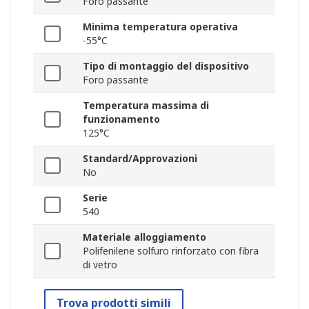
Foro passante
Minima temperatura operativa
-55°C
Tipo di montaggio del dispositivo
Foro passante
Temperatura massima di
funzionamento
125°C
Standard/Approvazioni
No
Serie
540
Materiale alloggiamento
Polifenilene solfuro rinforzato con fibra
di vetro
Trova prodotti simili