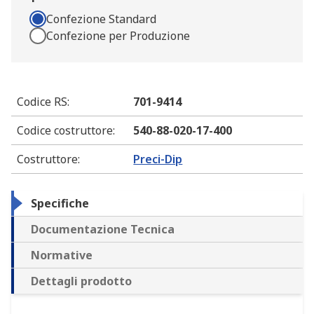
Confezione Standard
Confezione per Produzione
Codice RS
:
701-9414
Codice costruttore
:
540-88-020-17-400
Costruttore
:
Preci-Dip
Specifiche
Documentazione Tecnica
Normative
Dettagli prodotto