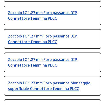
Zoccolo IC 1.27 mm Foro passante DIP
Connettore femmina PLCC
Zoccolo IC 1.27 mm Foro passante DIP
Connettore femmina PLCC
Zoccolo IC 1.27 mm Foro passante DIP
Connettore femmina PLCC
Zoccolo IC 1.27 mm Foro passante Montaggio
superficiale Connettore femmina PLCC