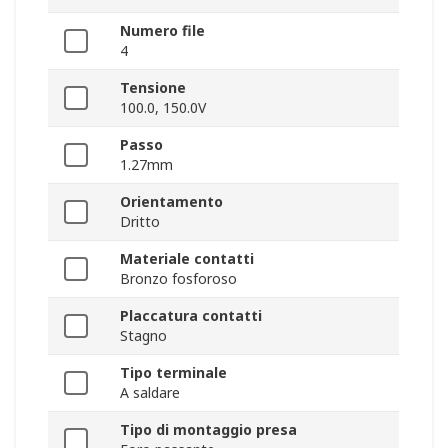
Numero file
4
Tensione
100.0, 150.0V
Passo
1.27mm
Orientamento
Dritto
Materiale contatti
Bronzo fosforoso
Placcatura contatti
Stagno
Tipo terminale
A saldare
Tipo di montaggio presa