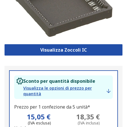
Visualizza Zoccoli IC
Sconto per quantità disponibile
Visualizza le opzioni di prezzo per
quantità
Prezzo per 1 confezione da 5 unità*
15,05 €
18,35 €
(IVA esclusa)
(IVA inclusa)