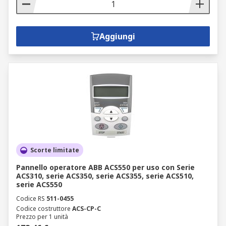
Aggiungi
Scorte limitate
Pannello operatore ABB ACS550 per uso con Serie
ACS310, serie ACS350, serie ACS355, serie ACS510,
serie ACS550
Codice RS
511-0455
Codice costruttore
ACS-CP-C
Prezzo per 1 unità