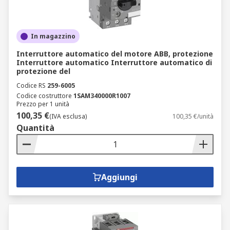
In magazzino
Interruttore automatico del motore ABB, protezione
Interruttore automatico Interruttore automatico di
protezione del
Codice RS
259-6005
Codice costruttore
1SAM340000R1007
Prezzo per 1 unità
100,35 €
(IVA esclusa)
100,35 €/unità
Quantità
Aggiungi