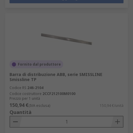
Fornito dal produttore
Barra di distribuzione ABB, serie SMISSLINE
Smissline TP
Codice RS
246-2104
Codice costruttore
2CCF212100M0100
Prezzo per 1 unità
150,94 €
(IVA esclusa)
150,94 €/unità
Quantità