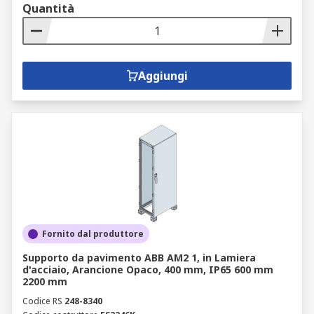
Quantità
Aggiungi
Fornito dal produttore
Supporto da pavimento ABB AM2 1, in Lamiera
d'acciaio, Arancione Opaco, 400 mm, IP65 600 mm
2200 mm
Codice RS
248-8340