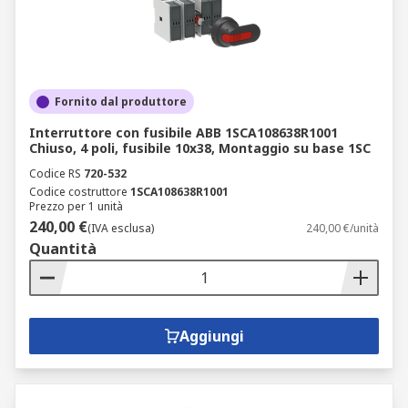
Fornito dal produttore
Interruttore con fusibile ABB 1SCA108638R1001
Chiuso, 4 poli, fusibile 10x38, Montaggio su base 1SC
Codice RS
720-532
Codice costruttore
1SCA108638R1001
Prezzo per 1 unità
240,00 €
(IVA esclusa)
240,00 €/unità
Quantità
Aggiungi