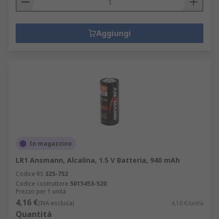
Aggiungi
In magazzino
LR1 Ansmann, Alcalina, 1.5 V Batteria, 940 mAh
Codice RS
325-752
Codice costruttore
5015453-520
Prezzo per 1 unità
4,16 €
(IVA esclusa)
4,16 €/unità
Quantità