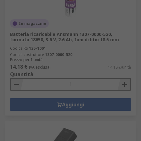
In magazzino
Batteria ricaricabile Ansmann 1307-0000-520,
formato 18650, 3.6 V, 2.6 Ah, Ioni di litio 18.5 mm
Codice RS
135-1001
Codice costruttore
1307-0000-520
Prezzo per 1 unità
14,18 €
(IVA esclusa)
14,18 €/unità
Quantità
Aggiungi