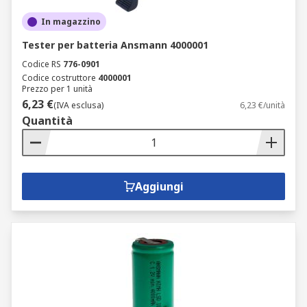
In magazzino
Tester per batteria Ansmann 4000001
Codice RS
776-0901
Codice costruttore
4000001
Prezzo per 1 unità
6,23 €
(IVA esclusa)
6,23 €/unità
Quantità
Aggiungi