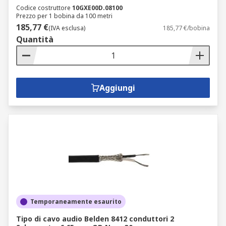
Codice costruttore
10GXE00D.08100
Prezzo per 1 bobina da 100 metri
185,77 €
(IVA esclusa)
185,77 €/bobina
Quantità
Aggiungi
Temporaneamente esaurito
Tipo di cavo audio Belden 8412 conduttori 2