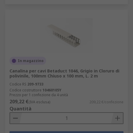
In magazzino
Canalina per cavi Betaduct 1046, Grigio in Cloruro di
polivinile, 100mm Chiuso x 100 mm, L. 2 m
Codice RS
209-9733
Codice costruttore
10460105Y
Prezzo per 1 confezione da 4 unità
209,22 €
(IVA esclusa)
209,22 €/confezione
Quantità