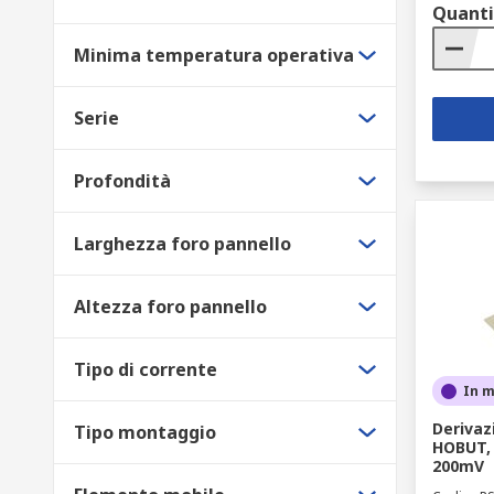
Quanti
Minima temperatura operativa
Serie
Profondità
Larghezza foro pannello
Altezza foro pannello
Tipo di corrente
In 
Derivaz
Tipo montaggio
HOBUT, 
200mV