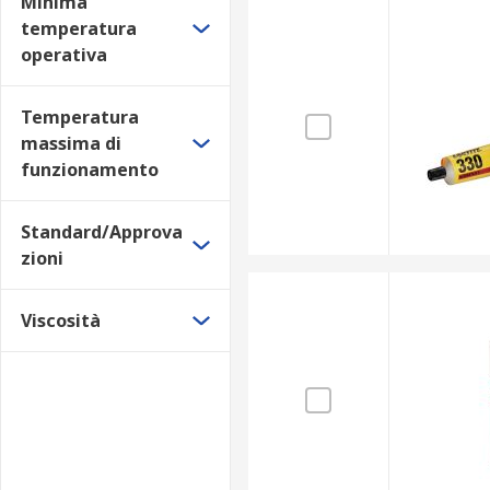
Minima
temperatura
operativa
Temperatura
massima di
funzionamento
Standard/Approva
zioni
Viscosità