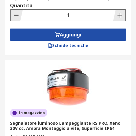
Quantità
Aggiungi
Schede tecniche
In magazzino
Segnalatore luminoso Lampeggiante RS PRO, Xeno
30V cc, Ambra Montaggio a vite, Superficie IP64