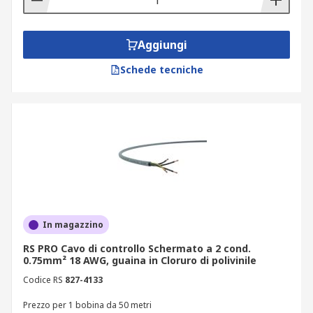
Aggiungi
Schede tecniche
In magazzino
RS PRO Cavo di controllo Schermato a 2 cond.
0.75mm² 18 AWG, guaina in Cloruro di polivinile
Codice RS
827-4133
Prezzo per 1 bobina da 50 metri