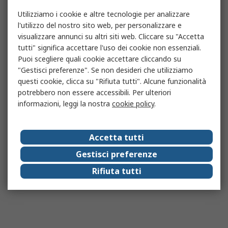
Utilizziamo i cookie e altre tecnologie per analizzare
l'utilizzo del nostro sito web, per personalizzare e
visualizzare annunci su altri siti web. Cliccare su "Accetta
tutti" significa accettare l'uso dei cookie non essenziali.
Puoi scegliere quali cookie accettare cliccando su
"Gestisci preferenze". Se non desideri che utilizziamo
questi cookie, clicca su "Rifiuta tutti". Alcune funzionalità
potrebbero non essere accessibili. Per ulteriori
informazioni, leggi la nostra
cookie policy
.
Accetta tutti
Gestisci preferenze
Rifiuta tutti